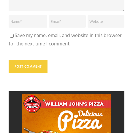
Save my name, email, and website in this browser
for the next time I comment.