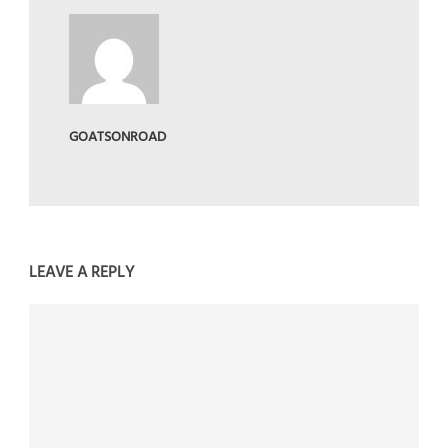
GOATSONROAD
LEAVE A REPLY