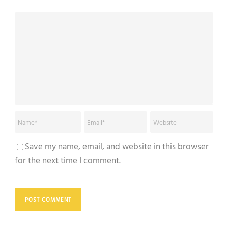
Save my name, email, and website in this browser
for the next time I comment.