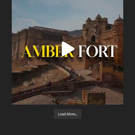
Load More...