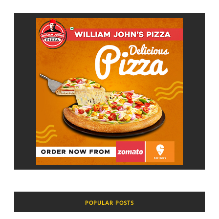
POPULAR POSTS