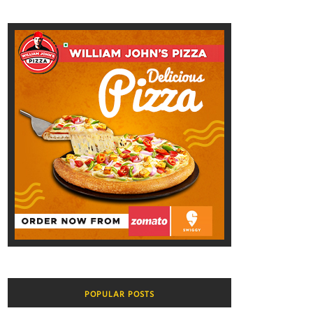
POPULAR POSTS