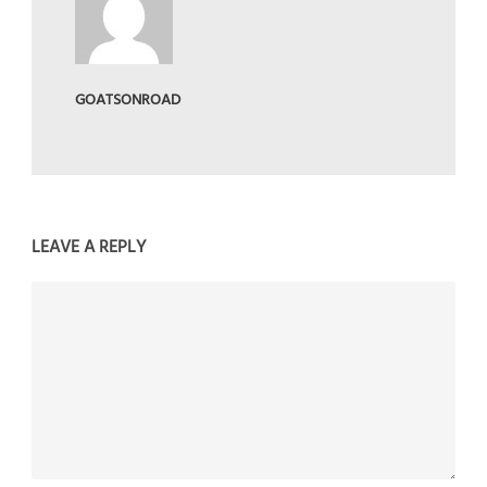
GOATSONROAD
LEAVE A REPLY