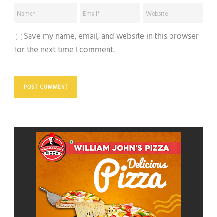
Save my name, email, and website in this browser
for the next time I comment.