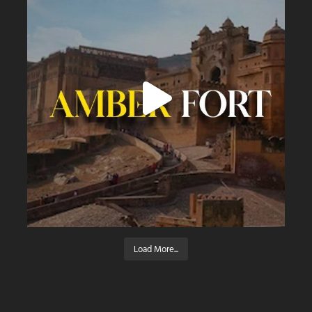
Load More...