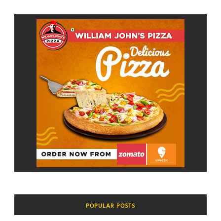
POPULAR POSTS