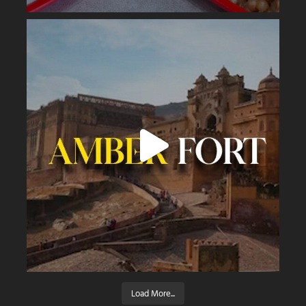
Load More...