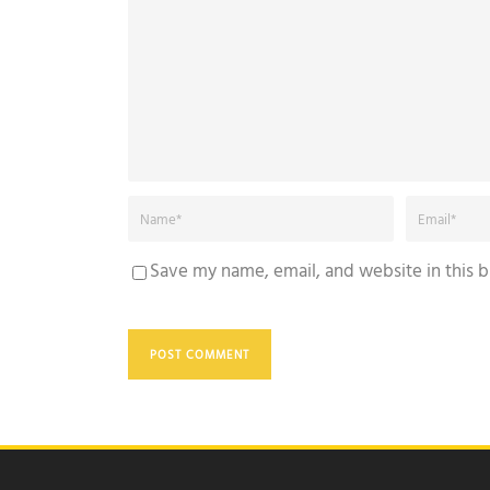
Save my name, email, and website in this 