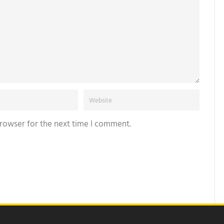
browser for the next time I comment.